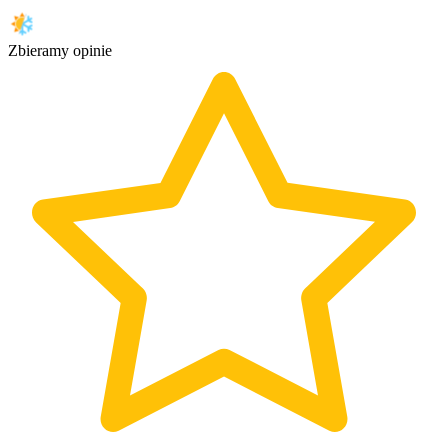
Zbieramy opinie