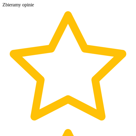
Zbieramy opinie