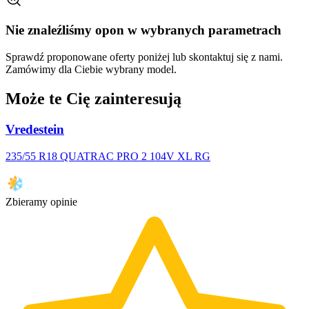
Nie znaleźliśmy opon w wybranych parametrach
Sprawdź proponowane oferty poniżej lub skontaktuj się z nami.
Zamówimy dla Ciebie wybrany model.
Może te Cię zainteresują
Vredestein
235/55 R18 QUATRAC PRO 2 104V XL RG
Zbieramy opinie