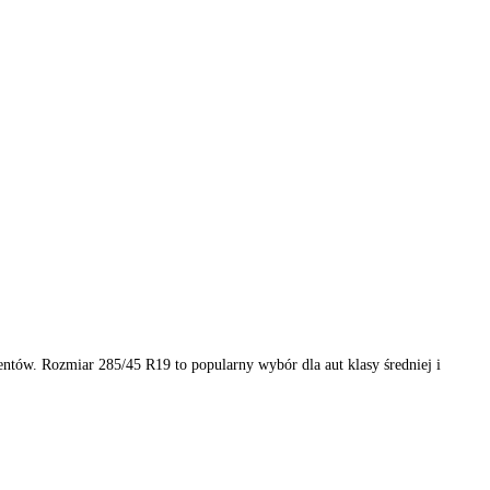
wanych producentów. Rozmiar 285/45 R19 to popularny wybór dla aut k