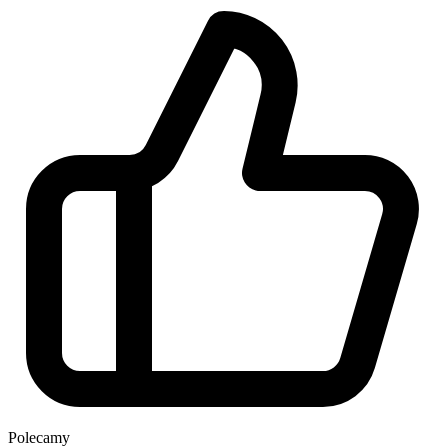
Polecamy