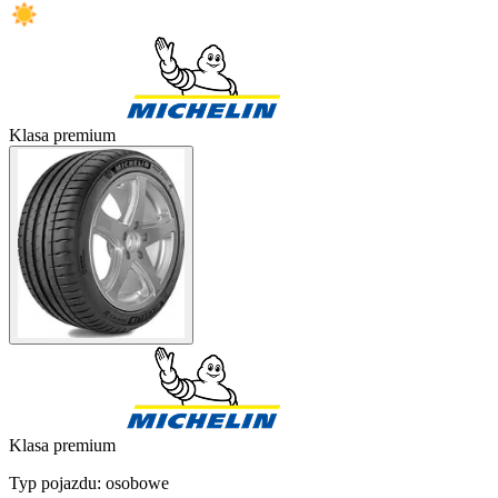
Klasa premium
Klasa premium
Typ pojazdu:
osobowe