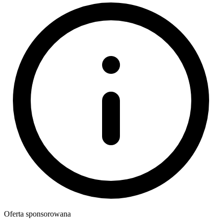
Oferta sponsorowana