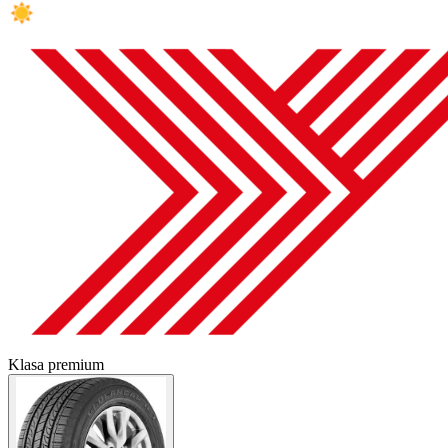
Klasa premium