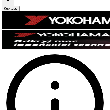
Kup teraz