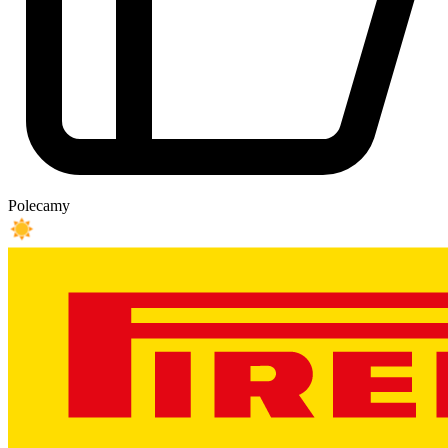
Polecamy