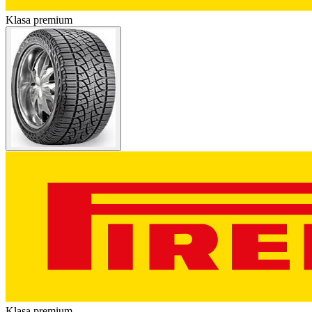
Klasa premium
Klasa premium