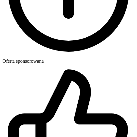
Oferta sponsorowana