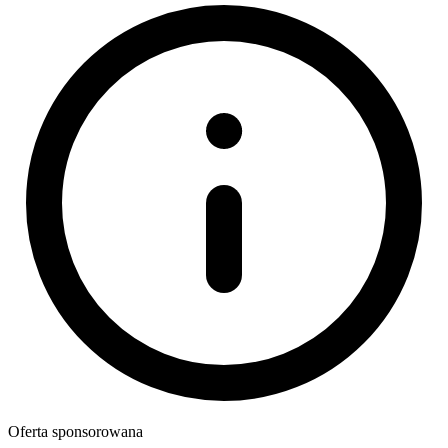
Oferta sponsorowana