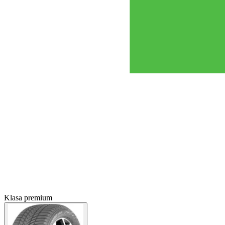
Klasa premium