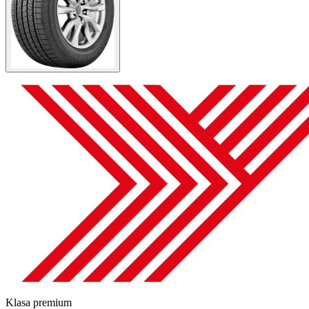
Klasa premium