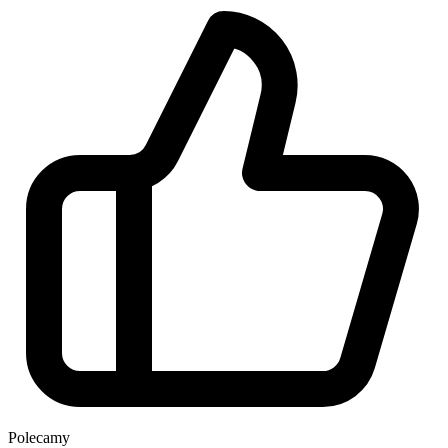
Polecamy