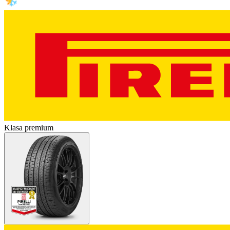
Klasa premium