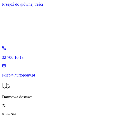
Przejdź do głównej treści
32 706 10 18
sklep@hurtopony.pl
Darmowa dostawa
Raty 0%