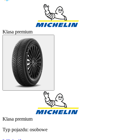
Klasa premium
Klasa premium
Typ pojazdu:
osobowe