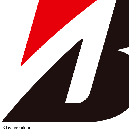
Klasa premium