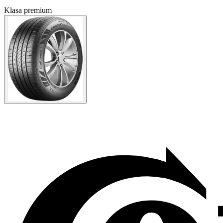
Klasa premium