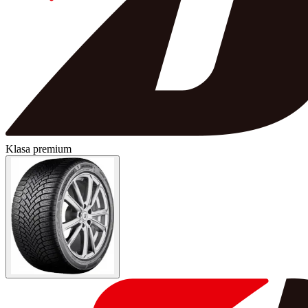
Klasa premium