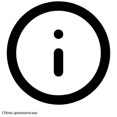
Oferta sponsorowana