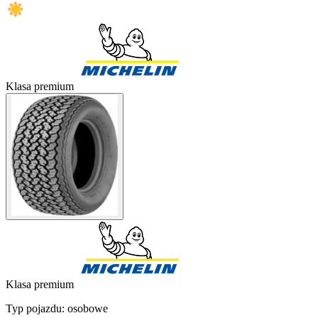
Klasa premium
Klasa premium
Typ pojazdu:
osobowe