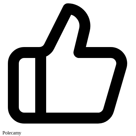
Polecamy