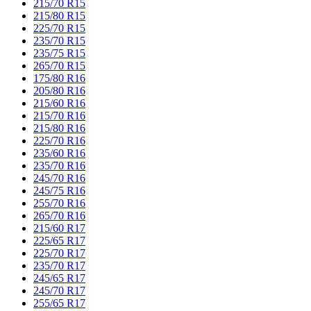
215/70 R15
215/80 R15
225/70 R15
235/70 R15
235/75 R15
265/70 R15
175/80 R16
205/80 R16
215/60 R16
215/70 R16
215/80 R16
225/70 R16
235/60 R16
235/70 R16
245/70 R16
245/75 R16
255/70 R16
265/70 R16
215/60 R17
225/65 R17
225/70 R17
235/70 R17
245/65 R17
245/70 R17
255/65 R17