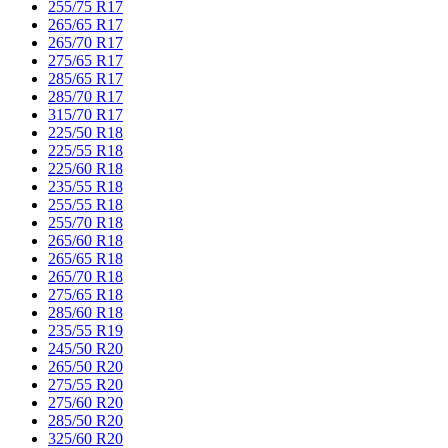
255/75 R17
265/65 R17
265/70 R17
275/65 R17
285/65 R17
285/70 R17
315/70 R17
225/50 R18
225/55 R18
225/60 R18
235/55 R18
255/55 R18
255/70 R18
265/60 R18
265/65 R18
265/70 R18
275/65 R18
285/60 R18
235/55 R19
245/50 R20
265/50 R20
275/55 R20
275/60 R20
285/50 R20
325/60 R20