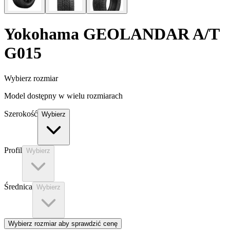
Yokohama
GEOLANDAR A/T
G015
Wybierz rozmiar
Model dostępny w wielu rozmiarach
Szerokość
Wybierz
Profil
Wybierz
Średnica
Wybierz
Wybierz rozmiar aby sprawdzić cenę