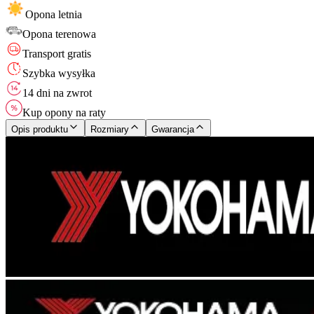
Opona letnia
Opona
terenowa
Transport gratis
Szybka wysyłka
14 dni na zwrot
Kup opony na raty
Opis produktu
Rozmiary
Gwarancja