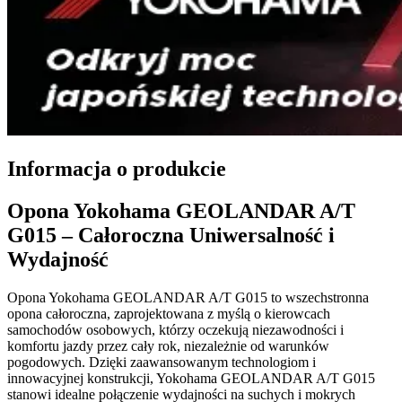
Informacja o produkcie
Opona Yokohama GEOLANDAR A/T
G015 – Całoroczna Uniwersalność i
Wydajność
Opona Yokohama GEOLANDAR A/T G015 to wszechstronna
opona całoroczna, zaprojektowana z myślą o kierowcach
samochodów osobowych, którzy oczekują niezawodności i
komfortu jazdy przez cały rok, niezależnie od warunków
pogodowych. Dzięki zaawansowanym technologiom i
innowacyjnej konstrukcji, Yokohama GEOLANDAR A/T G015
stanowi idealne połączenie wydajności na suchych i mokrych