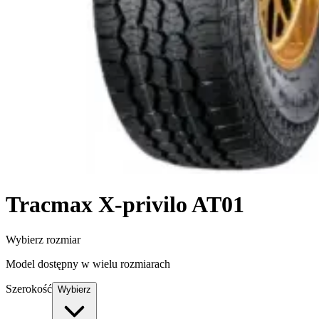
Tracmax
X-privilo AT01
Wybierz rozmiar
Model dostępny w wielu rozmiarach
Szerokość
Wybierz