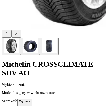
Michelin
CROSSCLIMATE
SUV AO
Wybierz rozmiar
Model dostępny w wielu rozmiarach
Szerokość
Wybierz