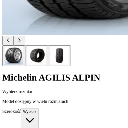
Michelin
AGILIS ALPIN
Wybierz rozmiar
Model dostępny w wielu rozmiarach
Szerokość
Wybierz