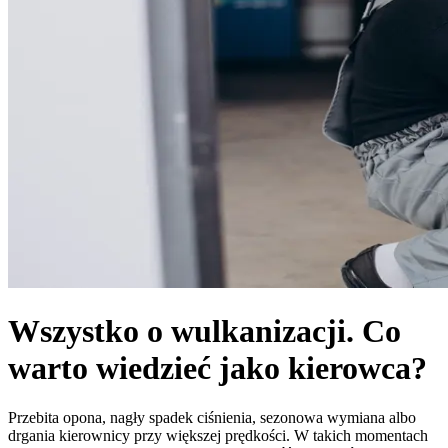
Wszystko o wulkanizacji. Co
warto wiedzieć jako kierowca?
Przebita opona, nagły spadek ciśnienia, sezonowa wymiana albo
drgania kierownicy przy większej prędkości. W takich momentach