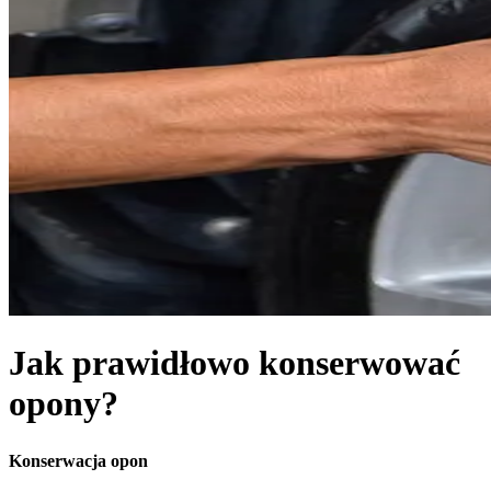
Jak prawidłowo konserwować
opony?
Konserwacja opon