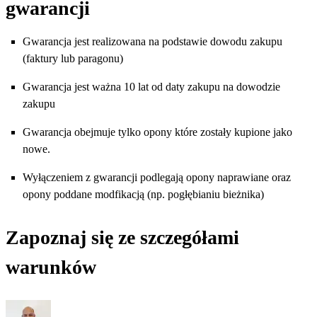
gwarancji
Gwarancja jest realizowana na podstawie dowodu zakupu
(faktury lub paragonu)
Gwarancja jest ważna 10 lat od daty zakupu na dowodzie
zakupu
Gwarancja obejmuje tylko opony które zostały kupione jako
nowe.
Wyłączeniem z gwarancji podlegają opony naprawiane oraz
opony poddane modfikacją (np. pogłębianiu bieżnika)
Zapoznaj się ze szczegółami
warunków