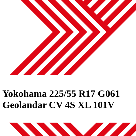
Yokohama
225/55 R17 G061
Geolandar CV 4S XL 101V