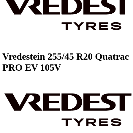
Vredestein
255/45 R20 Quatrac
PRO EV 105V