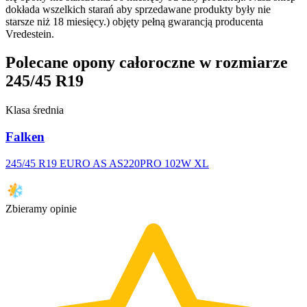
dokłada wszelkich starań aby sprzedawane produkty były nie
starsze niż 18 miesięcy.) objęty pełną gwarancją producenta
Vredestein.
Polecane opony całoroczne w rozmiarze
245/45 R19
Klasa średnia
Falken
245/45 R19 EURO AS AS220PRO 102W XL
Zbieramy opinie