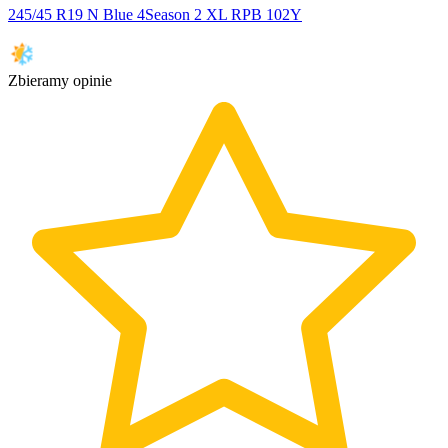
245/45 R19 N Blue 4Season 2 XL RPB 102Y
Zbieramy opinie