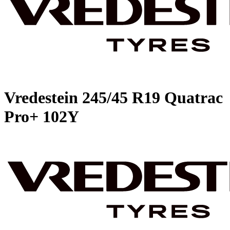
Vredestein
245/45 R19 Quatrac
Pro+ 102Y