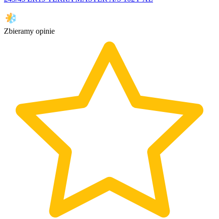
Zbieramy opinie