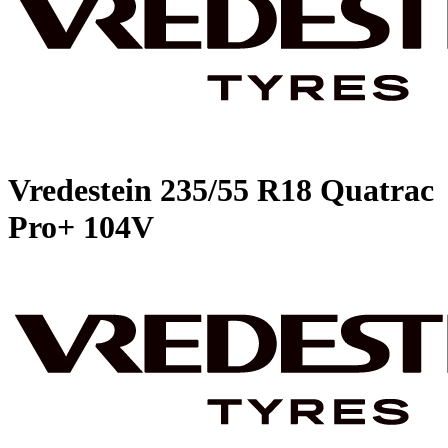
Vredestein
235/55 R18 Quatrac
Pro+ 104V