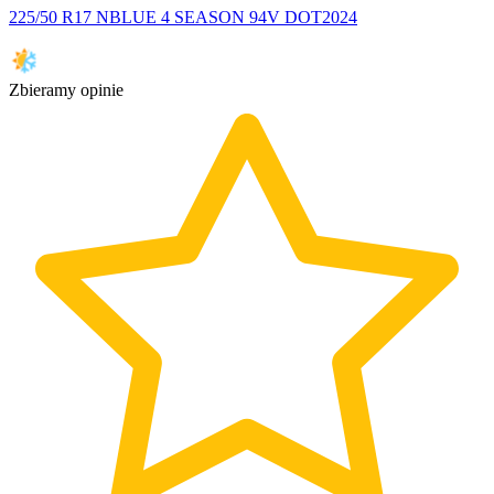
225/50 R17 NBLUE 4 SEASON 94V DOT2024
Zbieramy opinie