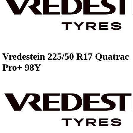
Vredestein
225/50 R17 Quatrac
Pro+ 98Y