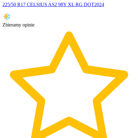
225/50 R17 CELSIUS AS2 98Y XL RG DOT2024
Zbieramy opinie