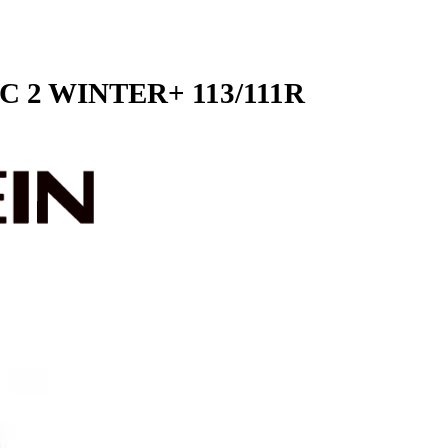
RAC 2 WINTER+ 113/111R