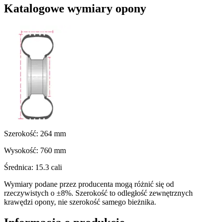
Katalogowe wymiary opony
Szerokość:
264
mm
Wysokość:
760
mm
Średnica:
15.3
cali
Wymiary podane przez producenta mogą różnić się od
rzeczywistych o ±8%. Szerokość to odległość zewnętrznych
krawędzi opony, nie szerokość samego bieżnika.