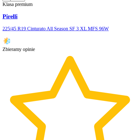
Klasa premium
Pirelli
225/45 R19 Cinturato All Season SF 3 XL MFS 96W
Zbieramy opinie