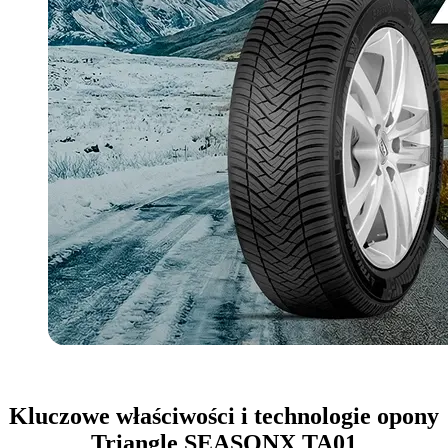
Kluczowe właściwości i technologie opony
Triangle SEASONX TA01