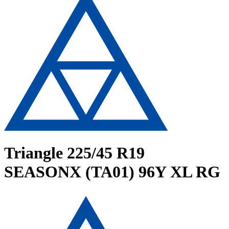
Triangle
225/45 R19
SEASONX (TA01) 96Y XL RG