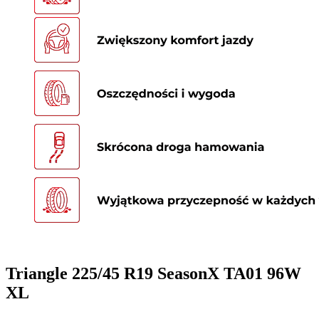
Triangle 225/45 R19 SeasonX TA01 96W
XL