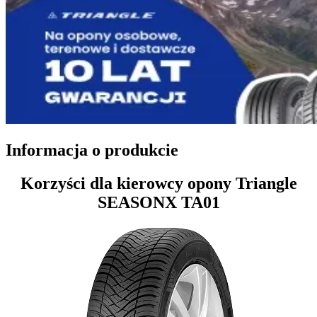
Informacja o produkcie
Korzyści dla kierowcy opony Triangle
SEASONX TA01