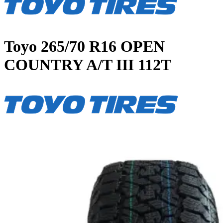
Toyo
265/70 R16 OPEN
COUNTRY A/T III 112T