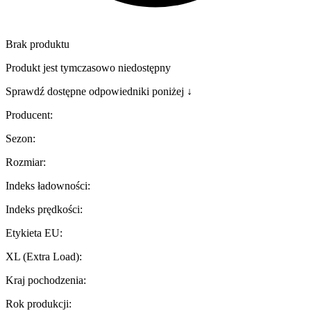
Brak produktu
Produkt jest tymczasowo niedostępny
Sprawdź dostępne odpowiedniki poniżej ↓
Producent
:
Sezon
:
Rozmiar
:
Indeks ładowności
:
Indeks prędkości
:
Etykieta EU
:
XL (Extra Load)
:
Kraj pochodzenia
:
Rok produkcji
: