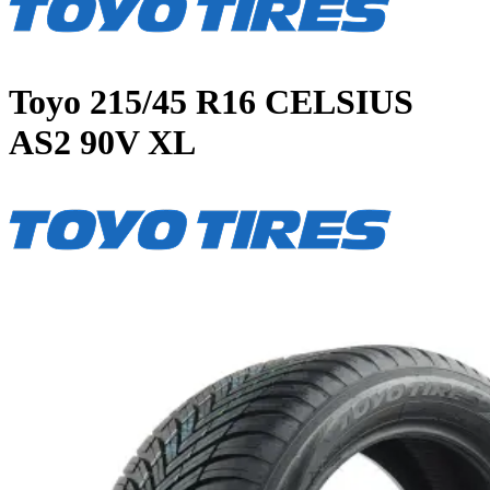
Toyo
215/45 R16 CELSIUS
AS2 90V XL