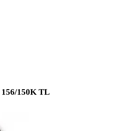
 A1 156/150K TL