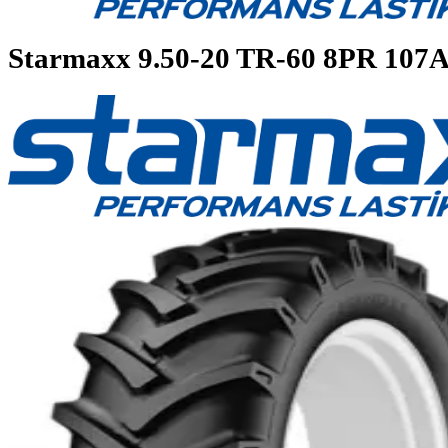
Starmaxx
9.50-20 TR-60 8PR 