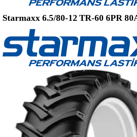
Starmaxx
6.5/80-12 TR-60 6P