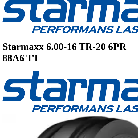
Starmaxx
6.00-16 TR-20 6PR
88A6 TT