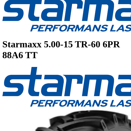
Starmaxx
5.00-15 TR-60 6PR
88A6 TT