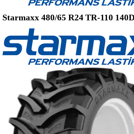
Starmaxx
480/65 R24 TR-110 