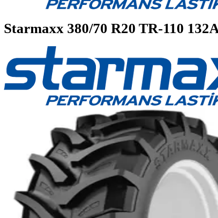
Starmaxx
380/70 R20 TR-110 