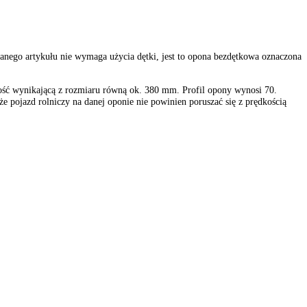
nstrukcja oferowanego artykułu nie wymaga użycia dętki, jest to opon