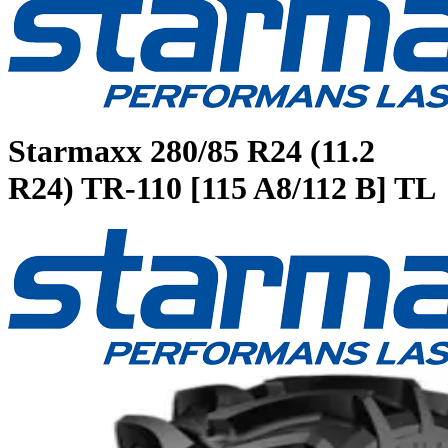
Starmaxx
280/85 R24 (11.2
R24) TR-110 [115 A8/112 B] TL