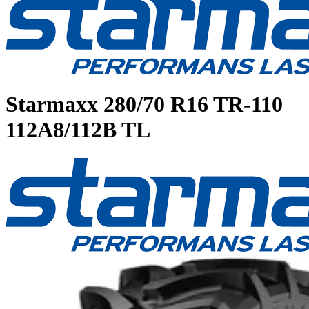
Starmaxx
280/70 R16 TR-110
112A8/112B TL