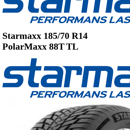
Starmaxx
185/70 R14
PolarMaxx 88T TL