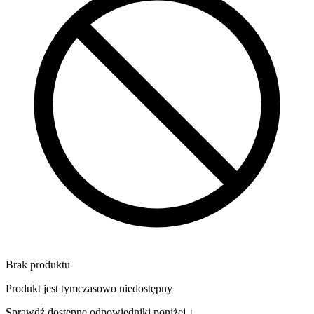
Brak produktu
Produkt jest tymczasowo niedostępny
Sprawdź dostępne odpowiedniki poniżej ↓