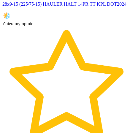
28x9-15 (225/75-15) HAULER HALT 14PR TT KPL DOT2024
Zbieramy opinie