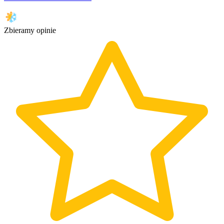
Zbieramy opinie