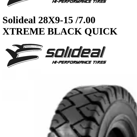
Solideal
28X9-15 /7.00
XTREME BLACK QUICK