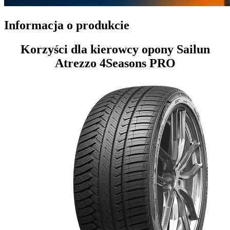
Informacja o produkcie
Korzyści dla kierowcy opony Sailun
Atrezzo 4Seasons PRO