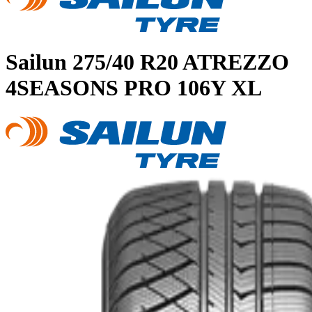
Sailun
275/40 R20 ATREZZO
4SEASONS PRO 106Y XL