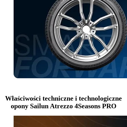
Właściwości techniczne i technologiczne
opony Sailun Atrezzo 4Seasons PRO