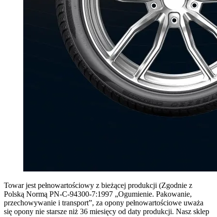
Towar jest pełnowartościowy z bieżącej produkcji (Zgodnie z
Polską Normą PN-C-94300-7:1997 „Ogumienie. Pakowanie,
przechowywanie i transport”, za opony pełnowartościowe uważa
się opony nie starsze niż 36 miesięcy od daty produkcji. Nasz sklep