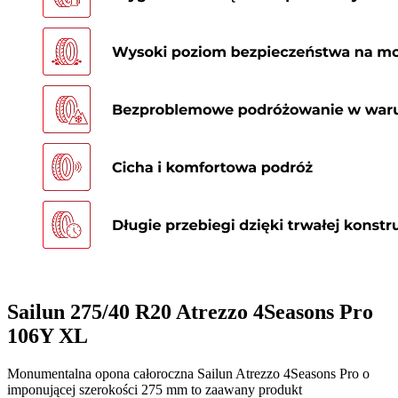
Sailun 275/40 R20 Atrezzo 4Seasons Pro
106Y XL
Monumentalna opona całoroczna Sailun Atrezzo 4Seasons Pro o
imponującej szerokości 275 mm to zaawany produkt