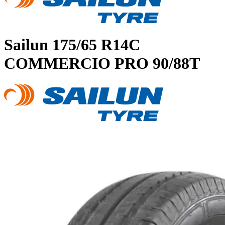
Sailun
175/65 R14C
COMMERCIO PRO 90/88T