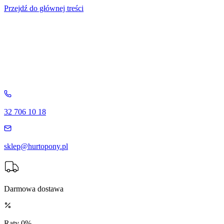
Przejdź do głównej treści
32 706 10 18
sklep@hurtopony.pl
Darmowa dostawa
Raty 0%