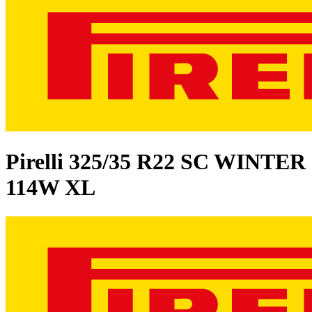
Pirelli
325/35 R22 SC WINTER
114W XL