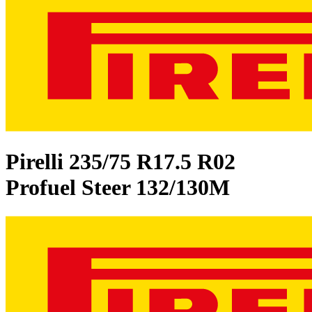
Pirelli
235/75 R17.5 R02
Profuel Steer 132/130M