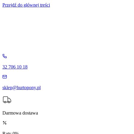
Przejdź do głównej treści
32 706 10 18
sklep@hurtopony.pl
Darmowa dostawa
Raty 0%