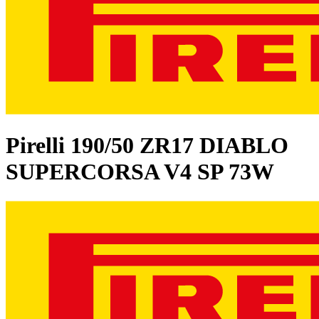
Pirelli
190/50 ZR17 DIABLO
SUPERCORSA V4 SP 73W