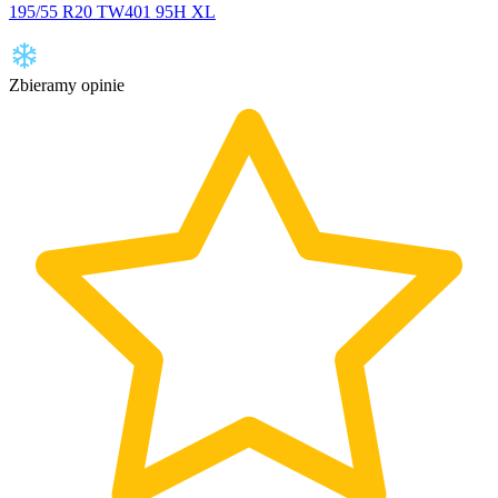
195/55 R20 TW401 95H XL
Zbieramy opinie