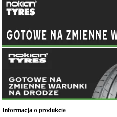
Informacja o produkcie