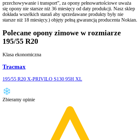
przechowywanie i transport”, za opony pełnowartościowe uważa
się opony nie starsze niż 36 miesięcy od daty produkcji. Nasz sklep
dokłada wszelkich starań aby sprzedawane produkty były nie
starsze niż 18 miesięcy.) objęty pełną gwarancją producenta Nokian.
Polecane opony zimowe w rozmiarze
195/55 R20
Klasa ekonomiczna
Tracmax
195/55 R20 X-PRIVILO S130 95H XL
Zbieramy opinie