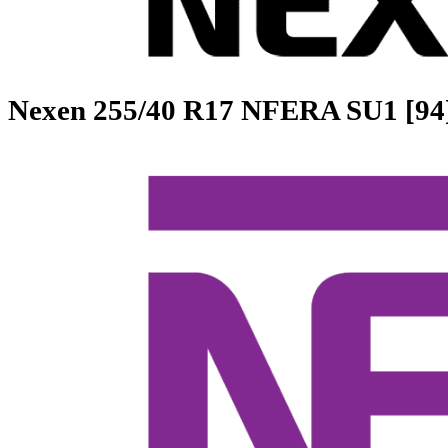
Nexen
255/40 R17 NFERA SU1 