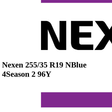
Nexen
255/35 R19 NBlue
4Season 2 96Y