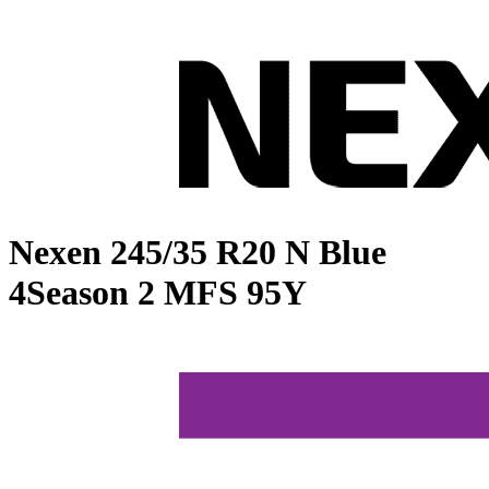
Nexen
245/35 R20 N Blue
4Season 2 MFS 95Y