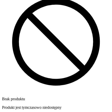
Brak produktu
Produkt jest tymczasowo niedostępny