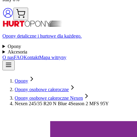
Opony detaliczne i hurtowe dla każdego.
Opony
Akcesoria
O nas
FAQ
Kontakt
Mapa witryny
Opony
Opony osobowe całoroczne
Opony osobowe całoroczne Nexen
Nexen 245/35 R20 N Blue 4Season 2 MFS 95Y