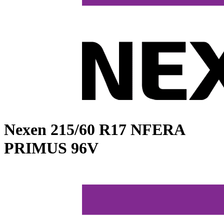
Nexen
215/60 R17 NFERA
PRIMUS 96V