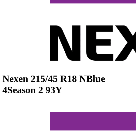
Nexen
215/45 R18 NBlue
4Season 2 93Y