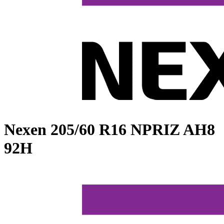
Nexen
205/60 R16 NPRIZ AH8
92H