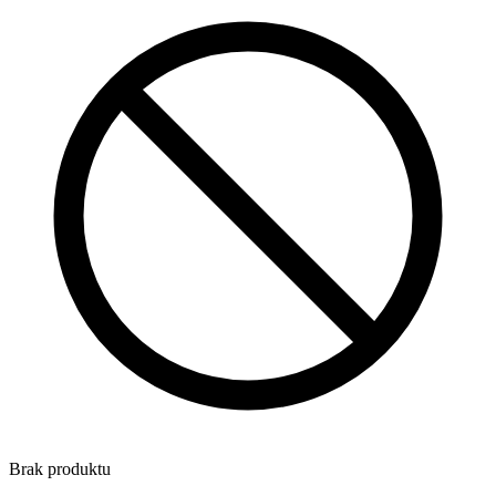
Brak produktu