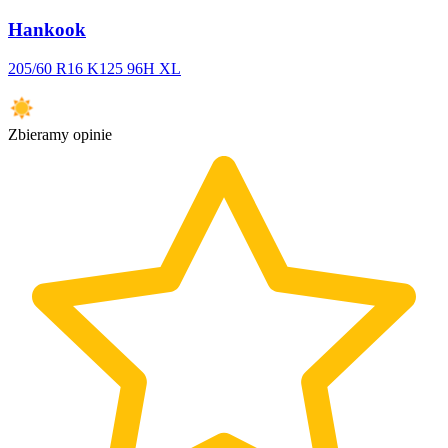
Hankook
205/60 R16 K125 96H XL
Zbieramy opinie