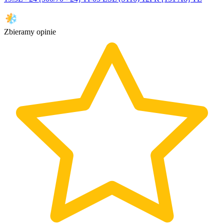
Zbieramy opinie