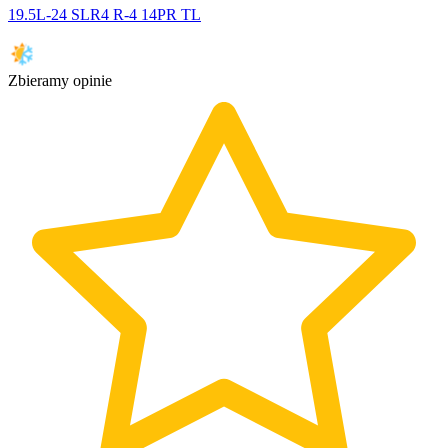
19.5L-24 SLR4 R-4 14PR TL
Zbieramy opinie