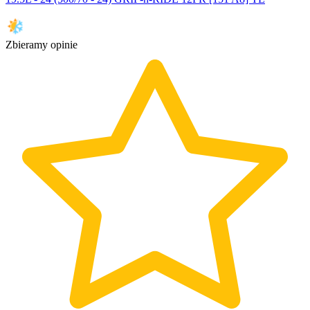
Zbieramy opinie