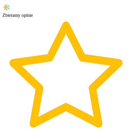
Zbieramy opinie