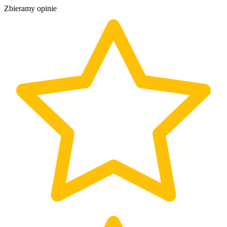
Zbieramy opinie