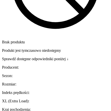
Brak produktu
Produkt jest tymczasowo niedostępny
Sprawdź dostępne odpowiedniki poniżej ↓
Producent
:
Sezon
:
Rozmiar
:
Indeks prędkości
:
XL (Extra Load)
:
Kraj pochodzenia
: