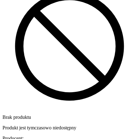
Brak produktu
Produkt jest tymczasowo niedostępny
Producent
: