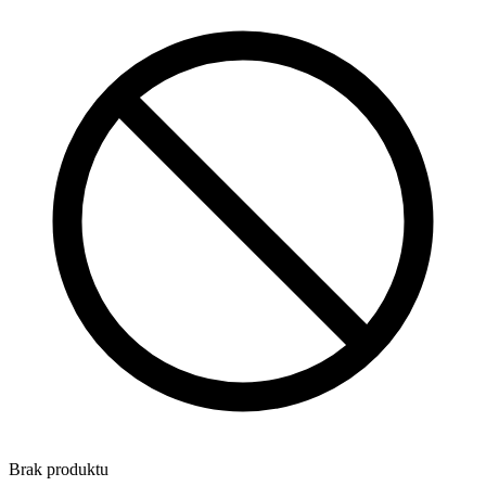
Brak produktu